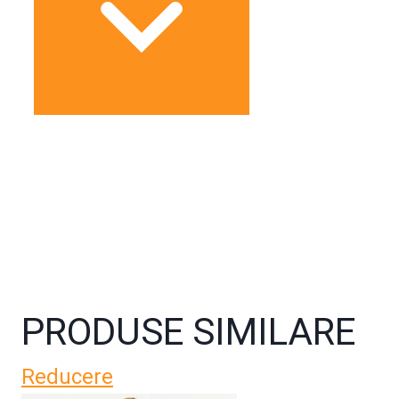
PRODUSE SIMILARE
Reducere