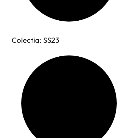
Colectia: SS23