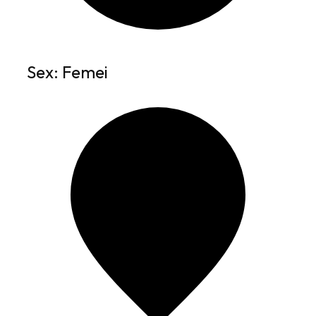
Sex: Femei