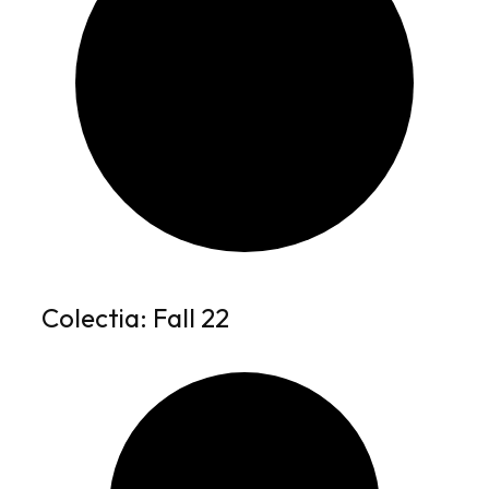
Colectia: Fall 22