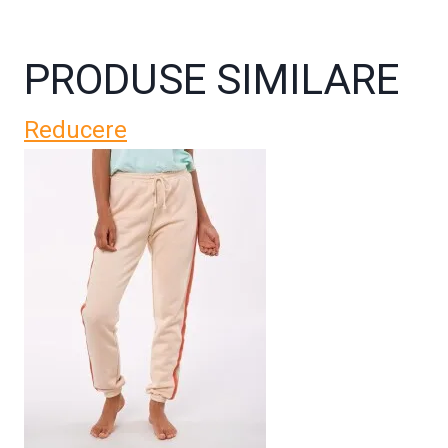
PRODUSE SIMILARE
Reducere