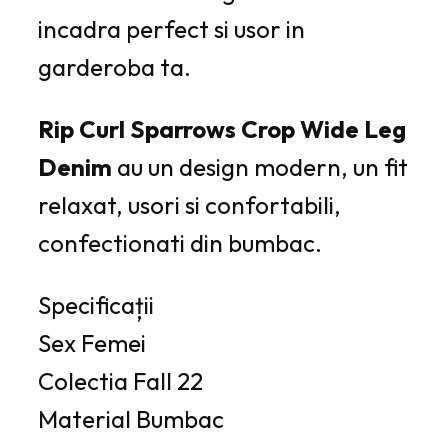
incadra perfect si usor in
garderoba ta.
Rip Curl Sparrows Crop Wide Leg
Denim
au un design modern, un fit
relaxat, usori si confortabili,
confectionati din bumbac.
Specificații
Sex
Femei
Colectia
Fall 22
Material
Bumbac