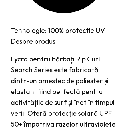
Tehnologie: 100% protectie UV
Despre produs
Lycra pentru bărbați Rip Curl
Search Series este fabricată
dintr-un amestec de poliester și
elastan, fiind perfectă pentru
activitățile de surf și înot în timpul
verii. Oferă protecție solară UPF
50+ împotriva razelor ultraviolete