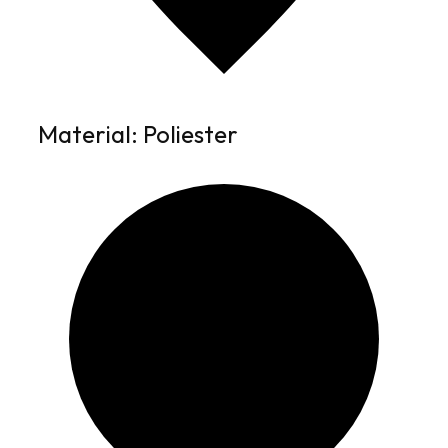
Material: Poliester