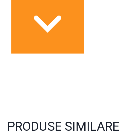
PRODUSE SIMILARE