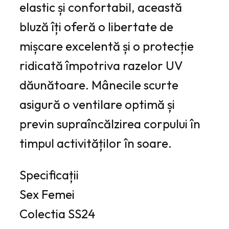
elastic și confortabil, această
bluză îți oferă o libertate de
mișcare excelentă și o protecție
ridicată împotriva razelor UV
dăunătoare. Mânecile scurte
asigură o ventilare optimă și
previn supraîncălzirea corpului în
timpul activităților în soare.
Specificații
Sex
Femei
Colectia
SS24