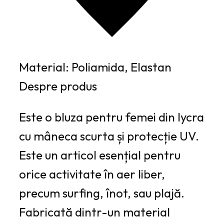
Material: Poliamida, Elastan
Despre produs
Este o bluza pentru femei din lycra
cu mâneca scurta și protecție UV.
Este un articol esențial pentru
orice activitate în aer liber,
precum surfing, înot, sau plajă.
Fabricată dintr-un material