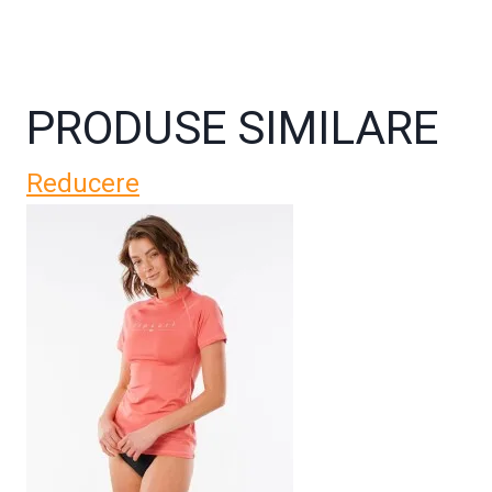
PRODUSE SIMILARE
Reducere