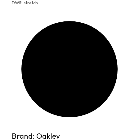
DWR, stretch.
Brand: Oakley