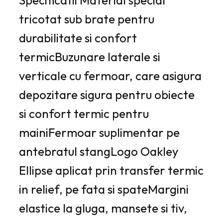
tricotat sub brate pentru
durabilitate si confort
termicBuzunare laterale si
verticale cu fermoar, care asigura
depozitare sigura pentru obiecte
si confort termic pentru
mainiFermoar suplimentar pe
antebratul stangLogo Oakley
Ellipse aplicat prin transfer termic
in relief, pe fata si spateMargini
elastice la gluga, mansete si tiv,