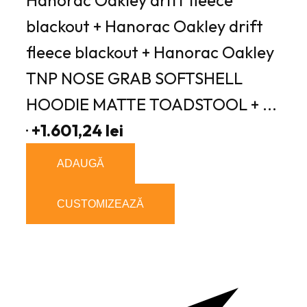
blackout + Hanorac Oakley drift
fleece blackout + Hanorac Oakley
TNP NOSE GRAB SOFTSHELL
HOODIE MATTE TOADSTOOL + ...
·
+1.601,24 lei
ADAUGĂ
CUSTOMIZEAZĂ