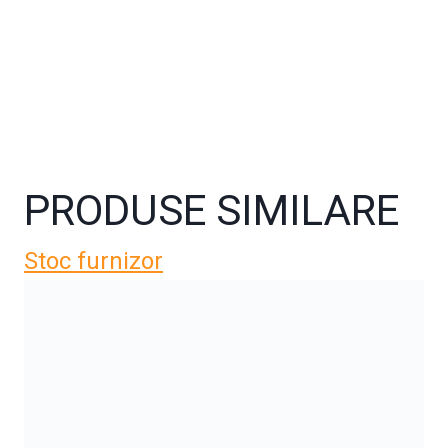
PRODUSE SIMILARE
Stoc furnizor