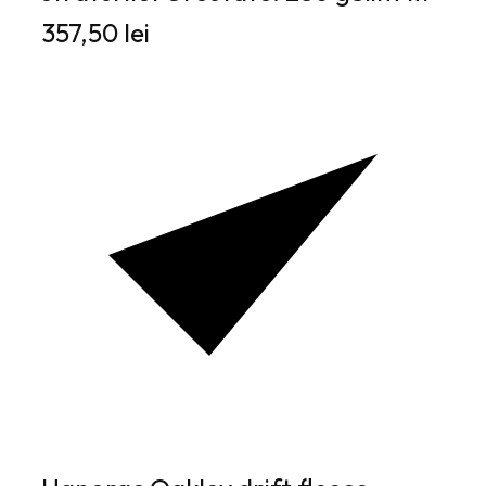
357,50 lei