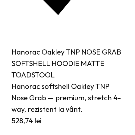
Hanorac Oakley TNP NOSE GRAB
SOFTSHELL HOODIE MATTE
TOADSTOOL
Hanorac softshell Oakley TNP
Nose Grab — premium, stretch 4-
way, rezistent la vânt.
528,74 lei