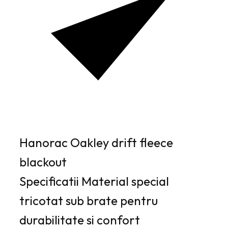
Hanorac Oakley drift fleece
blackout
Specificatii Material special
tricotat sub brate pentru
durabilitate si confort