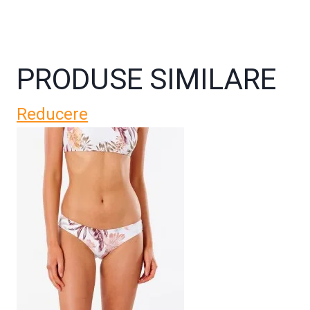
PRODUSE SIMILARE
Reducere