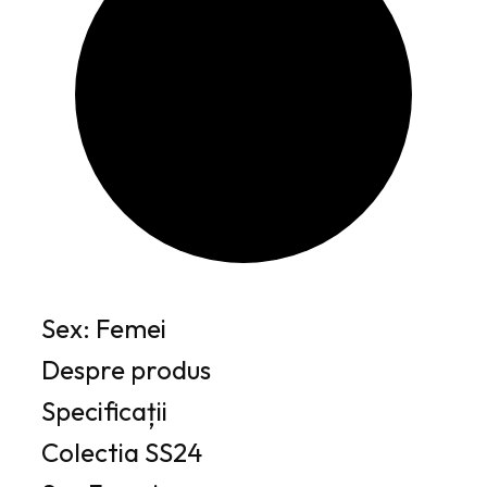
Sex: Femei
Despre produs
Specificații
Colectia
SS24