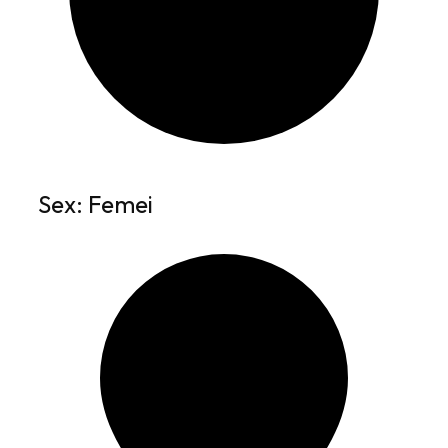
Sex: Femei