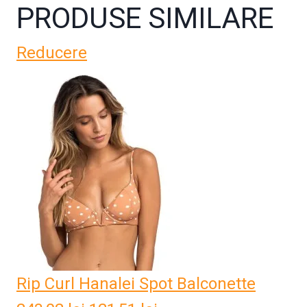
PRODUSE SIMILARE
Reducere
Rip Curl Hanalei Spot Balconette