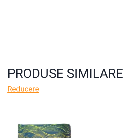
PRODUSE SIMILARE
Reducere