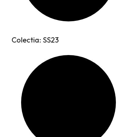
Colectia: SS23