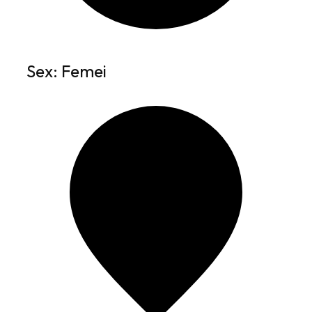
Sex: Femei