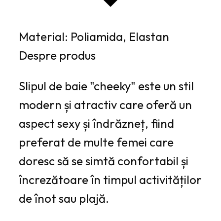
Material: Poliamida, Elastan
Despre produs
Slipul de baie "cheeky" este un stil
modern și atractiv care oferă un
aspect sexy și îndrăzneț, fiind
preferat de multe femei care
doresc să se simtă confortabil și
încrezătoare în timpul activităților
de înot sau plajă.