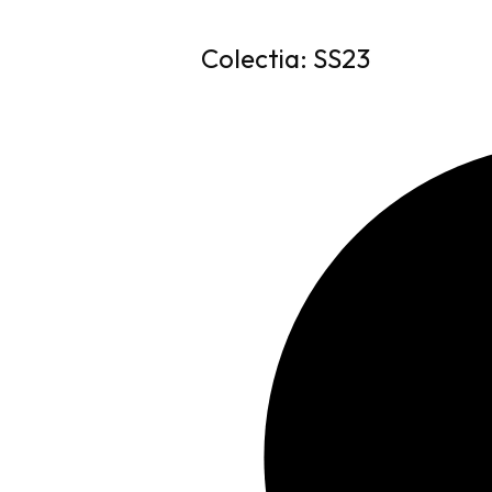
Colectia: SS23