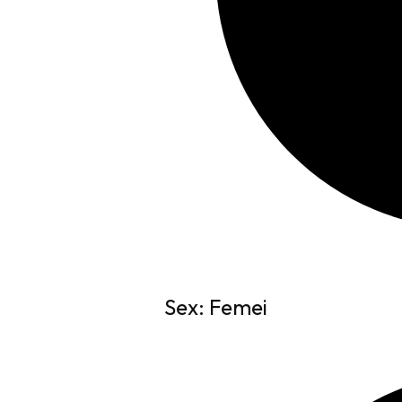
Sex: Femei