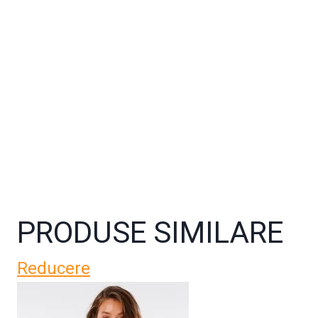
PRODUSE SIMILARE
Reducere