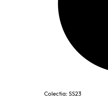
Colectia: SS23