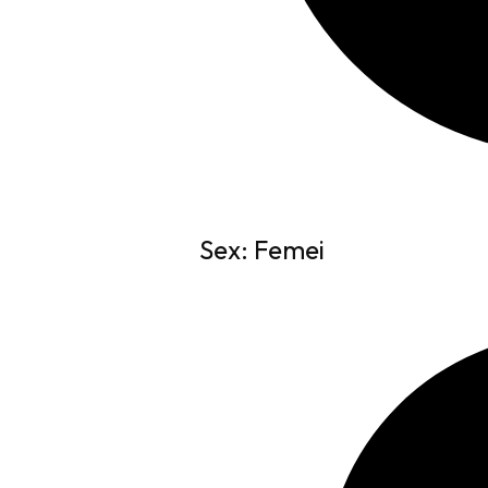
Sex: Femei