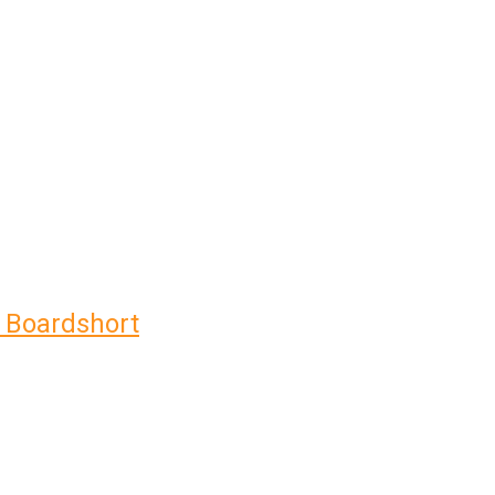
" Boardshort