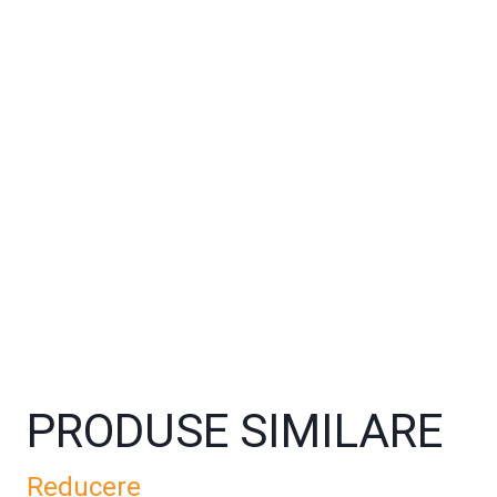
PRODUSE SIMILARE
Reducere