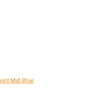
ort Mid Blue