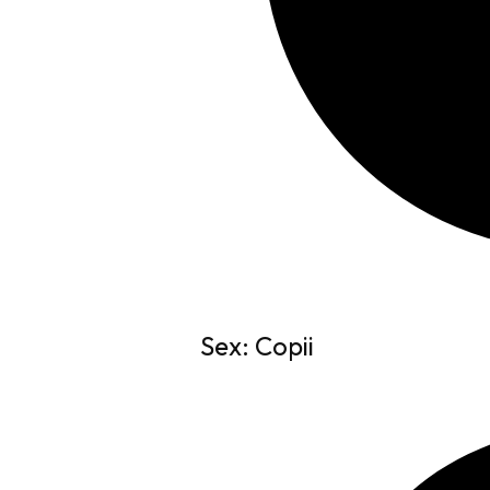
Sex: Copii