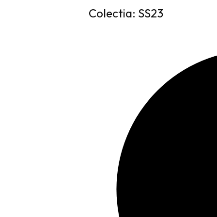
Colectia: SS23