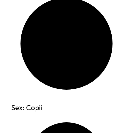
Sex: Copii