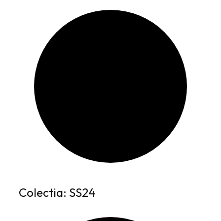
Colectia: SS24