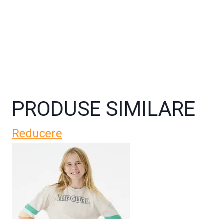
PRODUSE SIMILARE
Reducere