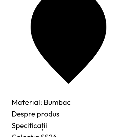
Material: Bumbac
Despre produs
Specificații