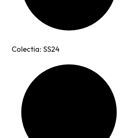
Colectia: SS24