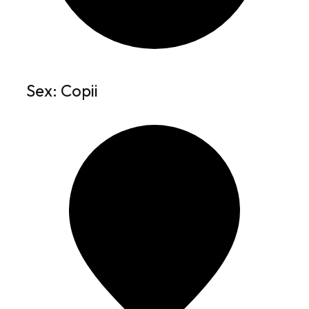
Sex: Copii