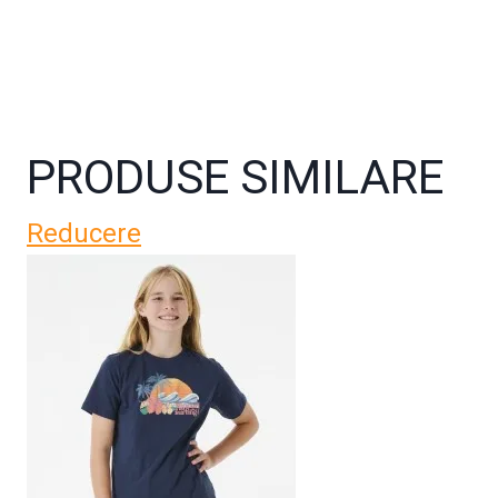
PRODUSE SIMILARE
Reducere