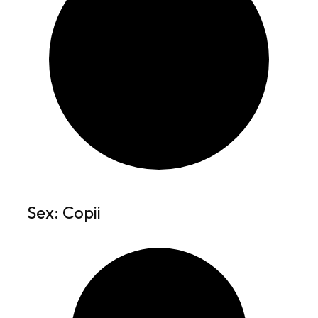
Sex: Copii