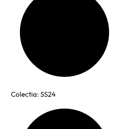
Colectia: SS24