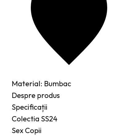
Material: Bumbac
Despre produs
Specificații
Colectia
SS24
Sex
Copii