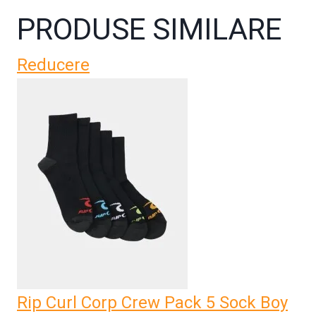
PRODUSE SIMILARE
Reducere
Rip Curl Corp Crew Pack 5 Sock Boy