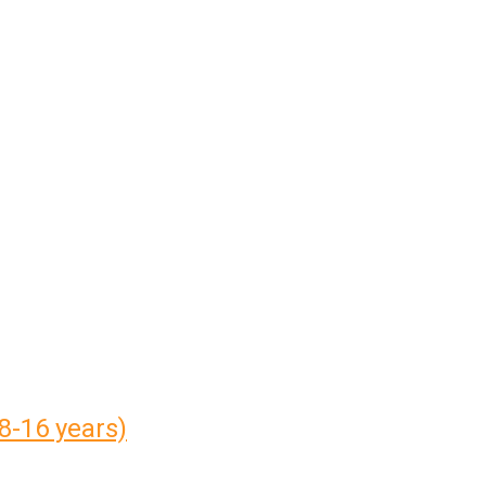
8-16 years)