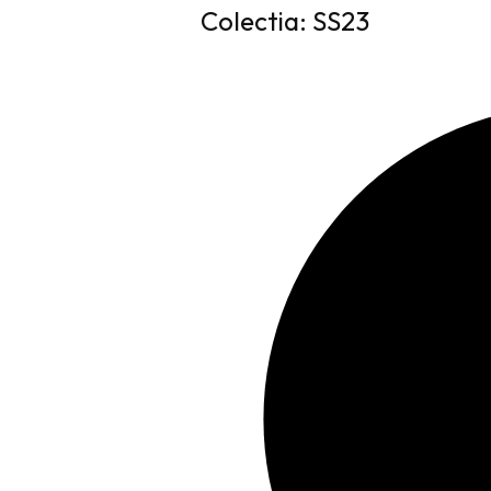
Colectia: SS23