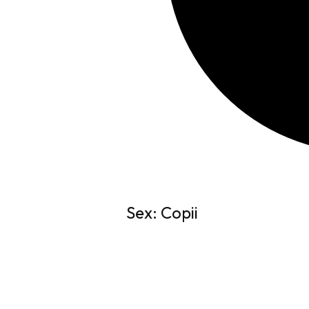
Sex: Copii