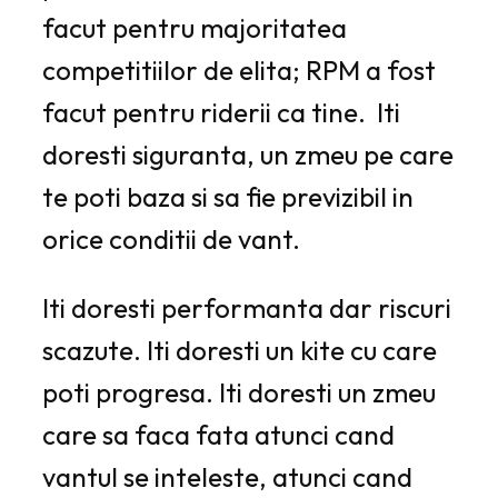
facut pentru majoritatea
competitiilor de elita; RPM a fost
facut pentru riderii ca tine. Iti
doresti siguranta, un zmeu pe care
te poti baza si sa fie previzibil in
orice conditii de vant.
Iti doresti performanta dar riscuri
scazute. Iti doresti un kite cu care
poti progresa. Iti doresti un zmeu
care sa faca fata atunci cand
vantul se inteleste, atunci cand