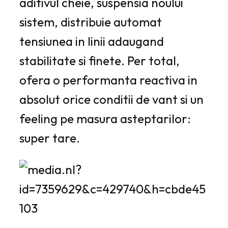
aditivul cheie, suspensia noului
sistem, distribuie automat
tensiunea in linii adaugand
stabilitate si finete. Per total,
ofera o performanta reactiva in
absolut orice conditii de vant si un
feeling pe masura asteptarilor:
super tare.