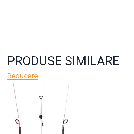
PRODUSE SIMILARE
Reducere