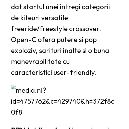
dat startul unei intregi categorii
de kiteuri versatile
freeride/freestyle crossover.
Open-C ofera putere si pop
exploziv, sarituri inalte si o buna
manevrabilitate cu
caracteristici user-friendly.