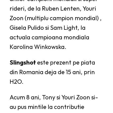
rideri, de la Ruben Lenten, Youri
Zoon (multiplu campion mondial) ,
Gisela Pulido si Sam Light, la
actuala campioana mondiala
Karolina Winkowska.
Slingshot
este prezent pe piata
din Romania deja de 15 ani, prin
H2O.
Acum 8 ani, Tony si Youri Zoon si-
au pus mintile la contributie