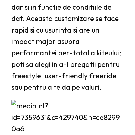
dar si in functie de conditiile de
dat. Aceasta customizare se face
rapid si cu usurinta si are un
impact major asupra
performantei per-total a kiteului;
poti sa alegi in a-l pregatii pentru
freestyle, user-friendly freeride
sau pentru a te da pe valuri.