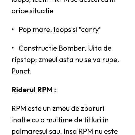
orice situatie
• Pop mare, loops si "carry"
• Constructie Bomber. Uita de
ripstop; zmeul asta nu se va rupe.
Punct.
Riderul RPM :
RPM este un zmeu de zboruri
inalte cu o multime de titluri in
palmaresul sau. Insa RPM nu este