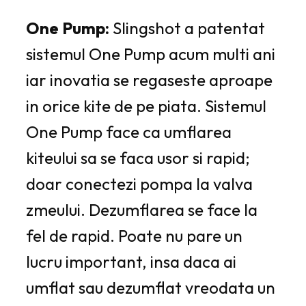
One Pump:
Slingshot a patentat
sistemul One Pump acum multi ani
iar inovatia se regaseste aproape
in orice kite de pe piata. Sistemul
One Pump face ca umflarea
kiteului sa se faca usor si rapid;
doar conectezi pompa la valva
zmeului. Dezumflarea se face la
fel de rapid. Poate nu pare un
lucru important, insa daca ai
umflat sau dezumflat vreodata un