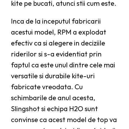
kite pe bucati, atunci stii cum este.
Inca de la inceputul fabricarii
acestui model, RPM a explodat
efectiv ca si alegere in deciziile
riderilor si s-a evidentiat prin
faptul ca este unul dintre cele mai
versatile si durabile kite-uri
fabricate vreodata. Cu
schimbarile de anul acesta,
Slingshot si echipa H2O sunt
convinse ca acest model de top va