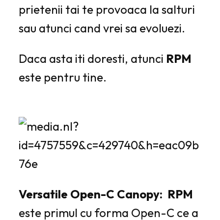
prietenii tai te provoaca la salturi
sau atunci cand vrei sa evoluezi.
Daca asta iti doresti, atunci
RPM
este pentru tine.
Versatile Open-C Canopy:
RPM
este primul cu forma Open-C ce a