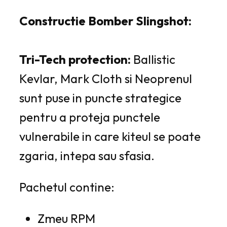
Constructie Bomber Slingshot:
Tri-Tech protection:
Ballistic
Kevlar, Mark Cloth si Neoprenul
sunt puse in puncte strategice
pentru a proteja punctele
vulnerabile in care kiteul se poate
zgaria, intepa sau sfasia.
Pachetul contine:
Zmeu RPM