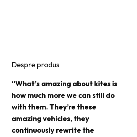
Despre produs
“What’s amazing about kites is
how much more we can still do
with them. They’re these
amazing vehicles, they
continuously rewrite the