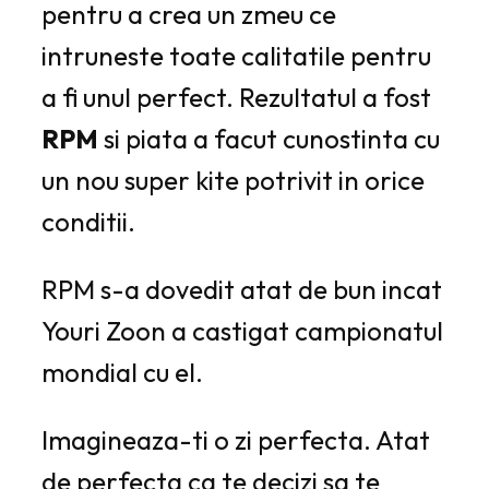
pentru a crea un zmeu ce
intruneste toate calitatile pentru
a fi unul perfect. Rezultatul a fost
RPM
si piata a facut cunostinta cu
un nou super kite potrivit in orice
conditii.
RPM s-a dovedit atat de bun incat
Youri Zoon a castigat campionatul
mondial cu el.
Imagineaza-ti o zi perfecta. Atat
de perfecta ca te decizi sa te