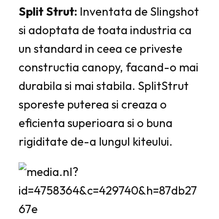
Split Strut:
Inventata de Slingshot
si adoptata de toata industria ca
un standard in ceea ce priveste
constructia canopy, facand-o mai
durabila si mai stabila. SplitStrut
sporeste puterea si creaza o
eficienta superioara si o buna
rigiditate de-a lungul kiteului.