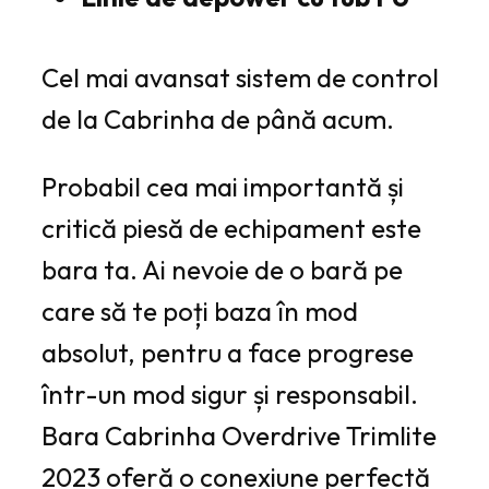
Cel mai avansat sistem de control
de la Cabrinha de până acum.
Probabil cea mai importantă și
critică piesă de echipament este
bara ta. Ai nevoie de o bară pe
care să te poți baza în mod
absolut, pentru a face progrese
într-un mod sigur și responsabil.
Bara Cabrinha Overdrive Trimlite
2023 oferă o conexiune perfectă