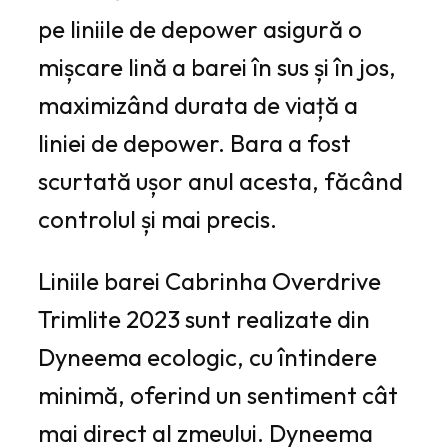
pe liniile de depower asigură o
mișcare lină a barei în sus și în jos,
maximizând durata de viață a
liniei de depower. Bara a fost
scurtată ușor anul acesta, făcând
controlul și mai precis.
Liniile barei Cabrinha Overdrive
Trimlite 2023 sunt realizate din
Dyneema ecologic, cu întindere
minimă, oferind un sentiment cât
mai direct al zmeului. Dyneema