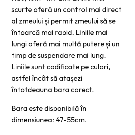
scurte oferă un control mai direct
al zmeului și permit zmeului să se
întoarcă mai rapid. Liniile mai
lungi oferă mai multă putere și un
timp de suspendare mai lung.
Liniile sunt codificate pe culori,
astfel încât să atașezi
întotdeauna bara corect.
Bara este disponibilă în
dimensiunea: 47-55cm.