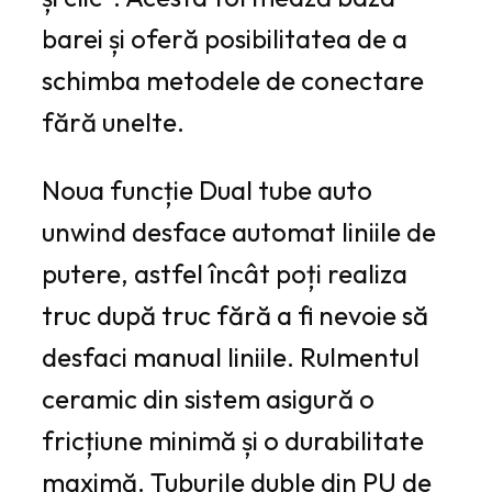
barei și oferă posibilitatea de a
schimba metodele de conectare
fără unelte.
Noua funcție Dual tube auto
unwind desface automat liniile de
putere, astfel încât poți realiza
truc după truc fără a fi nevoie să
desfaci manual liniile. Rulmentul
ceramic din sistem asigură o
fricțiune minimă și o durabilitate
maximă. Tuburile duble din PU de