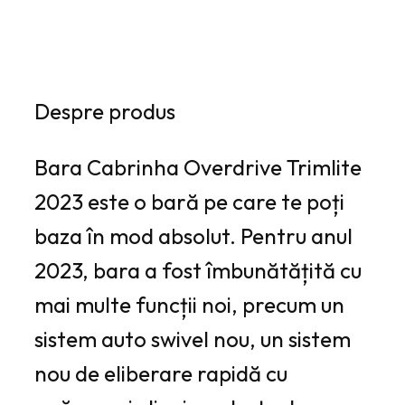
Despre produs
Bara Cabrinha Overdrive Trimlite
2023 este o bară pe care te poți
baza în mod absolut. Pentru anul
2023, bara a fost îmbunătățită cu
mai multe funcții noi, precum un
sistem auto swivel nou, un sistem
nou de eliberare rapidă cu