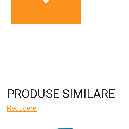
PRODUSE SIMILARE
Reducere