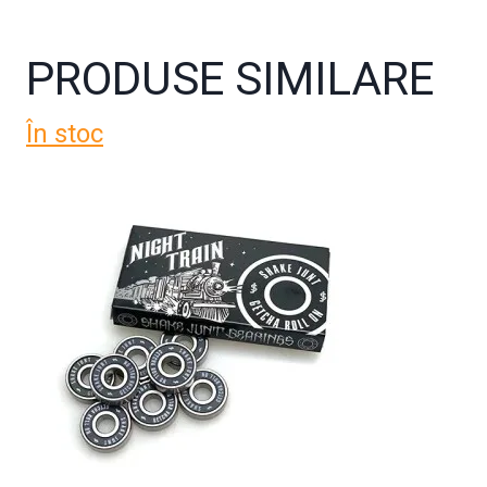
PRODUSE SIMILARE
În stoc