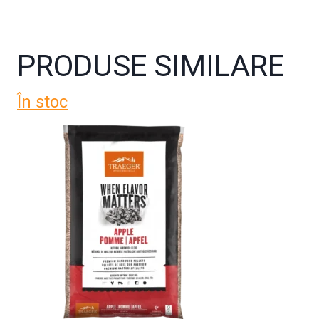
PRODUSE SIMILARE
În stoc