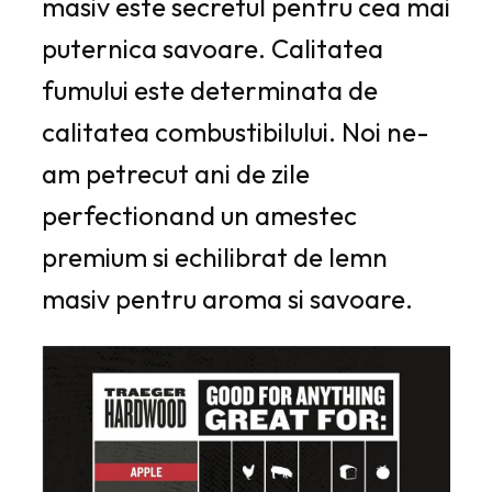
masiv este secretul pentru cea mai
puternica savoare. Calitatea
fumului este determinata de
calitatea combustibilului. Noi ne-
am petrecut ani de zile
perfectionand un amestec
premium si echilibrat de lemn
masiv pentru aroma si savoare.