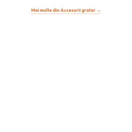
Mai multe din Accesorii gratar →