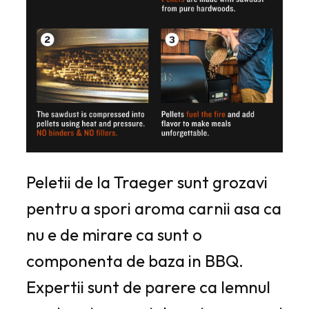
Peletii de la Traeger sunt grozavi
pentru a spori aroma carnii asa ca
nu e de mirare ca sunt o
componenta de baza in BBQ.
Expertii sunt de parere ca lemnul