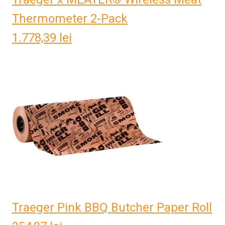
Thermometer 2-Pack
1.778,39
lei
Traeger Pink BBQ Butcher Paper Roll