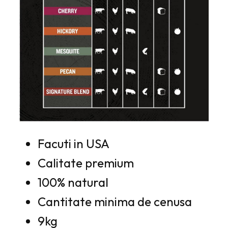
Facuti in USA
Calitate premium
100% natural
Cantitate minima de cenusa
9kg