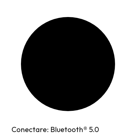
Conectare: Bluetooth® 5.0