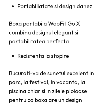
Portabiliatate si design danez
Boxa portabila WooFit Go X
combina designul elegant si
portabilitatea perfecta.
Rezistenta la stopire
Bucurati-va de sunetul excelent in
parc, la festival, in vacanta, la
piscina chiar si in zilele ploioase
pentru ca boxa are un design