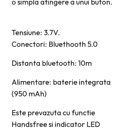
o simpla atingere a unui buton.
Tensiune: 3.7V.
Conectori: Bluethooth 5.0
Distanta bluetooth: 10m
Alimentare: baterie integrata
(950 mAh)
Este prevazuta cu functie
Handsfree si indicator LED