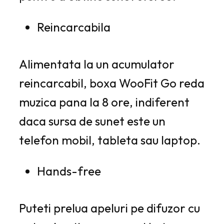
Reincarcabila
Alimentata la un acumulator
reincarcabil, boxa WooFit Go reda
muzica pana la 8 ore, indiferent
daca sursa de sunet este un
telefon mobil, tableta sau laptop.
Hands-free
Puteti prelua apeluri pe difuzor cu