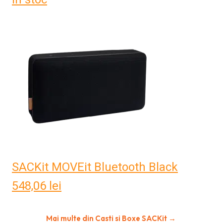
SACKit MOVEit Bluetooth Black
548,06
lei
Mai multe din Casti si Boxe SACKit →