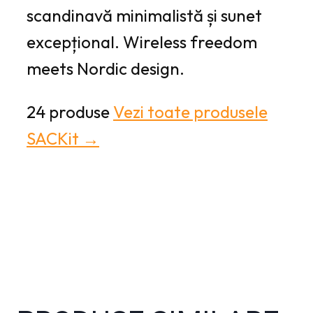
scandinavă minimalistă și sunet
excepțional. Wireless freedom
meets Nordic design.
24 produse
Vezi toate produsele
SACKit →