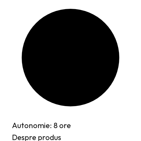
Autonomie: 8 ore
Despre produs