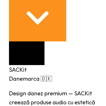
SACKit
Danemarca 🇩🇰
Design danez premium — SACKit
creează produse audio cu estetică