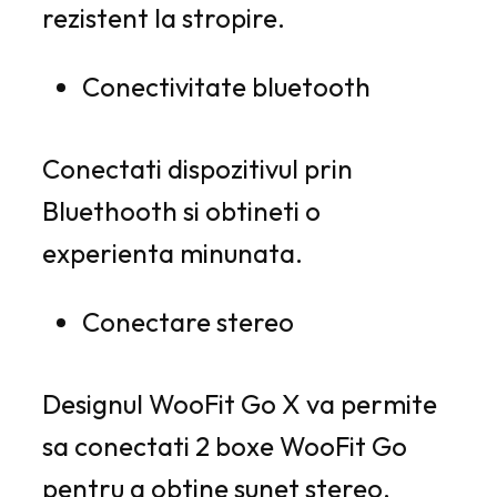
rezistent la stropire.
Conectivitate bluetooth
Conectati dispozitivul prin
Bluethooth si obtineti o
experienta minunata.
Conectare stereo
Designul WooFit Go X va permite
sa conectati 2 boxe WooFit Go
pentru a obtine sunet stereo.