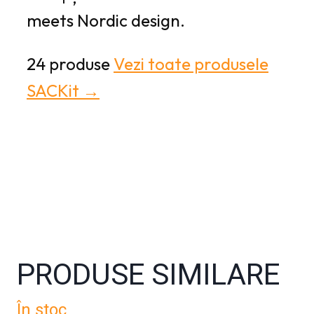
meets Nordic design.
24 produse
Vezi toate produsele
SACKit →
PRODUSE SIMILARE
În stoc