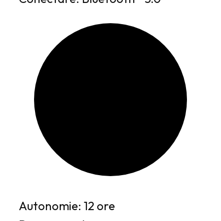
Autonomie: 12 ore