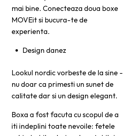
mai bine. Conecteaza doua boxe
MOVEit si bucura-te de
experienta.
Design danez
Lookul nordic vorbeste de la sine -
nu doar ca primesti un sunet de
calitate dar si un design elegant.
Boxa a fost facuta cu scopul de a
iti indeplini toate nevoile: fetele