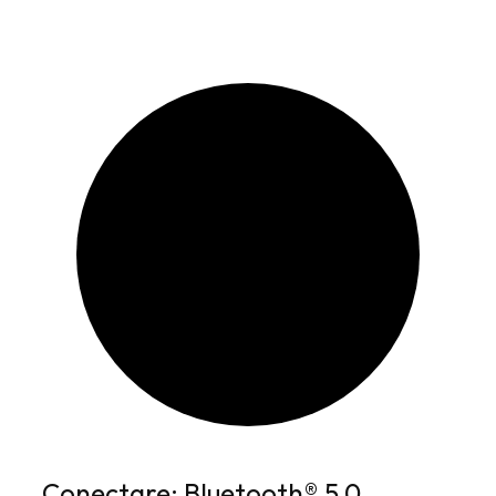
Conectare: Bluetooth® 5.0