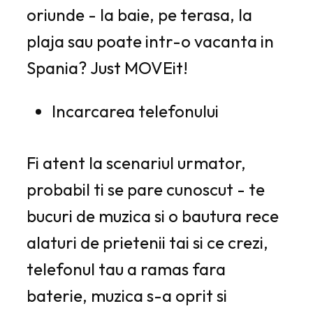
oriunde - la baie, pe terasa, la
plaja sau poate intr-o vacanta in
Spania? Just MOVEit!
Incarcarea telefonului
Fi atent la scenariul urmator,
probabil ti se pare cunoscut - te
bucuri de muzica si o bautura rece
alaturi de prietenii tai si ce crezi,
telefonul tau a ramas fara
baterie, muzica s-a oprit si