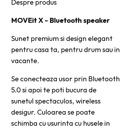
Despre produs
MOVEit X - Bluetooth speaker
Sunet premium si design elegant
pentru casa ta, pentru drum sau in
vacante.
Se conecteaza usor prin Bluetooth
5.0 si apoi te poti bucura de
sunetul spectaculos, wireless
desigur. Culoarea se poate
schimba cu usurinta cu husele in