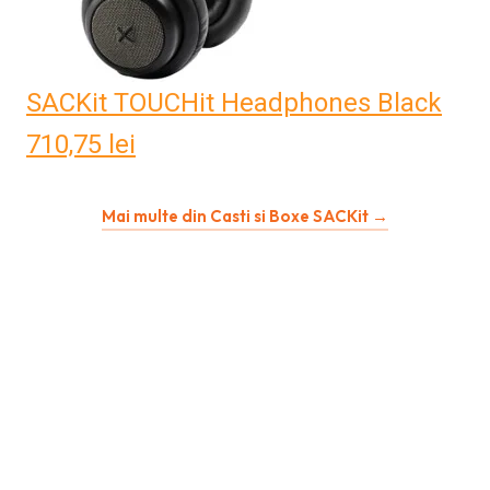
SACKit TOUCHit Headphones Black
710,75
lei
Mai multe din Casti si Boxe SACKit →