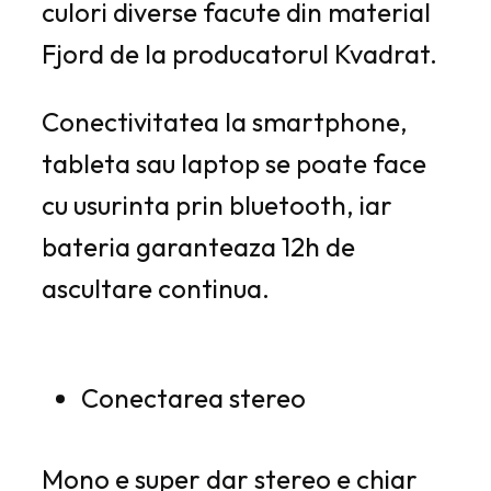
culori diverse facute din material
Fjord de la producatorul
Kvadrat
.
Conectivitatea la smartphone,
tableta sau laptop se poate face
cu usurinta prin bluetooth, iar
bateria garanteaza 12h de
ascultare continua.
Conectarea stereo
Mono e super dar stereo e chiar