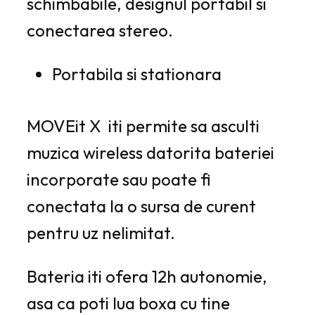
schimbabile, designul portabil si
conectarea stereo.
Portabila si stationara
MOVEit X iti permite sa asculti
muzica wireless datorita bateriei
incorporate sau poate fi
conectata la o sursa de curent
pentru uz nelimitat.
Bateria iti ofera 12h autonomie,
asa ca poti lua boxa cu tine