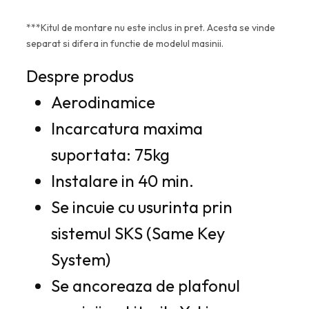
***Kitul de montare nu este inclus in pret. Acesta se vinde
separat si difera in functie de modelul masinii.
Despre produs
Aerodinamice
Incarcatura maxima
suportata: 75kg
Instalare in 40 min.
Se incuie cu usurinta prin
sistemul SKS
(Same Key
System)
Se ancoreaza de plafonul