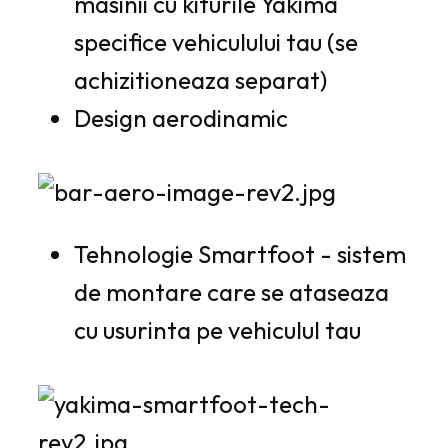
masinii cu kiturile Yakima
specifice vehiculului tau (se
achizitioneaza separat)
Design aerodinamic
Tehnologie Smartfoot - sistem
de montare care se ataseaza
cu usurinta pe vehiculul tau