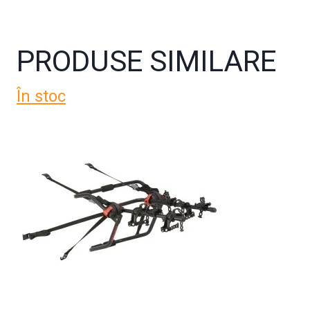
PRODUSE SIMILARE
În stoc