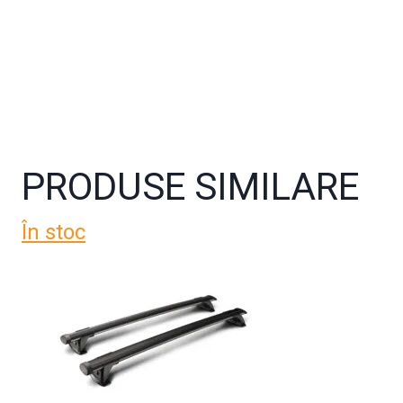
PRODUSE SIMILARE
În stoc