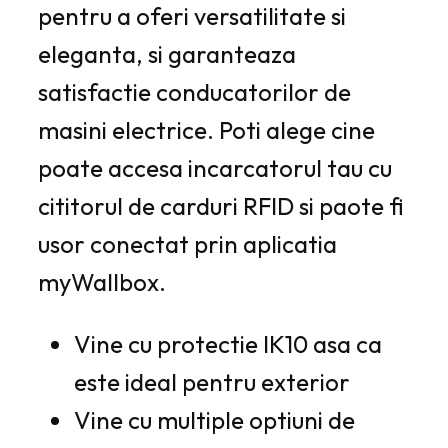
pentru a oferi versatilitate si
eleganta, si garanteaza
satisfactie conducatorilor de
masini electrice. Poti alege cine
poate accesa incarcatorul tau cu
cititorul de carduri RFID si paote fi
usor conectat prin aplicatia
myWallbox.
Vine cu protectie IK10 asa ca
este ideal pentru exterior
Vine cu multiple optiuni de