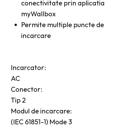
conectivitate prin aplicatia
myWallbox
Permite multiple puncte de
incarcare
Incarcator:
AC
Conector:
Tip 2
Modul de incarcare:
(IEC 61851-1) Mode 3