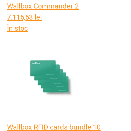
Wallbox Commander 2
7.116,63
lei
În stoc
Wallbox RFID cards bundle 10