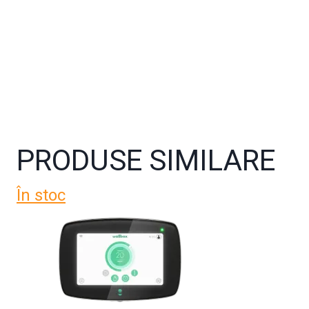
PRODUSE SIMILARE
În stoc