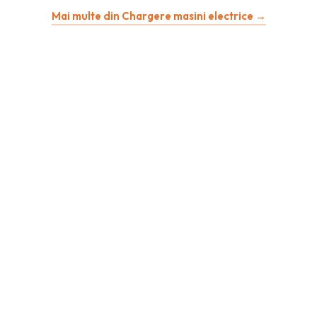
Mai multe din Chargere masini electrice →