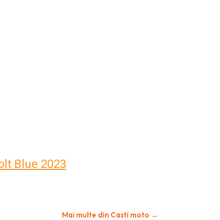
lt Blue 2023
Mai multe din Casti moto →