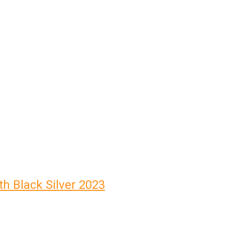
h Black Silver 2023