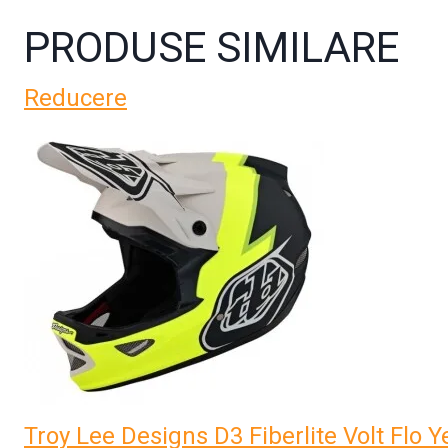
PRODUSE SIMILARE
Reducere
Troy Lee Designs D3 Fiberlite Volt Flo 