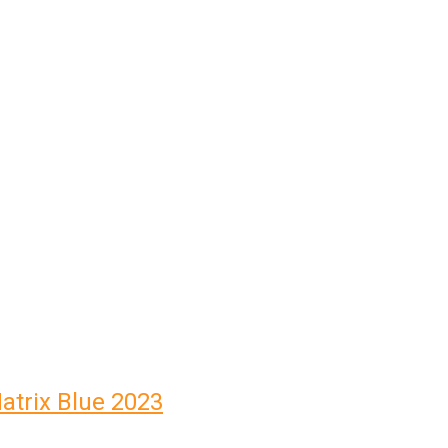
atrix Blue 2023