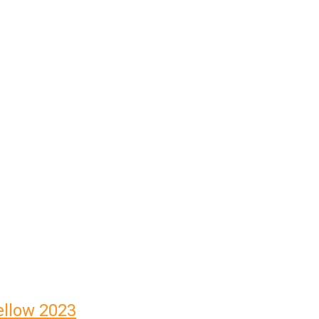
Yellow 2023