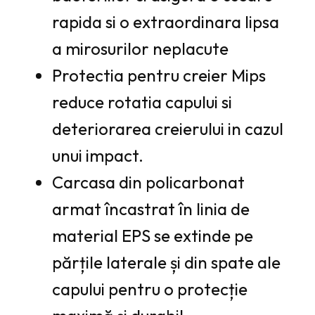
rapida si o extraordinara lipsa
a mirosurilor neplacute
Protectia pentru creier Mips
reduce rotatia capului si
deteriorarea creierului in cazul
unui impact.
Carcasa din policarbonat
armat încastrat în linia de
material EPS se extinde pe
părțile laterale și din spate ale
capului pentru o protecție