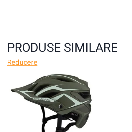
PRODUSE SIMILARE
Reducere