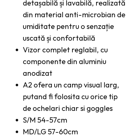
detașabilă și lavabilă, realizată
din material anti-microbian de
umiditate pentru o senzație
uscată și confortabilă
Vizor complet reglabil, cu
componente din aluminiu
anodizat
A2 ofera un camp visual larg,
putand fi folosita cu orice tip
de ochelari chiar si goggles
S/M 54-57cm
MD/LG 57-60cm