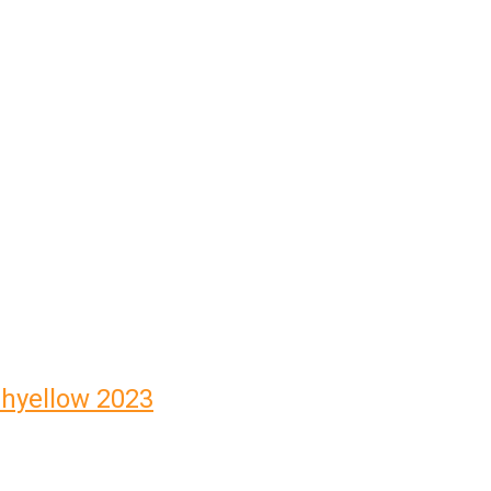
hyellow 2023