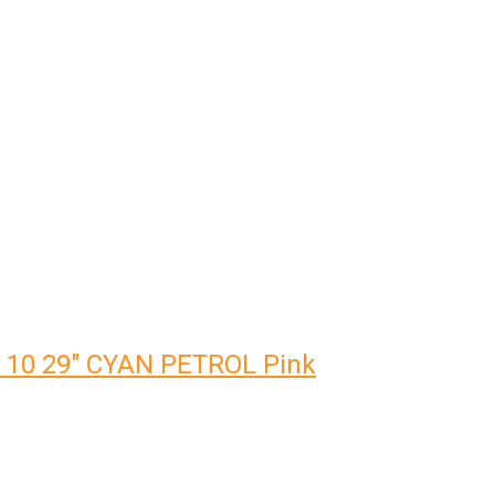
10 29" CYAN PETROL Pink