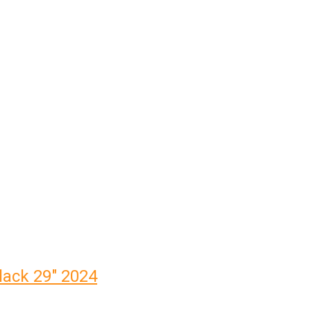
lack 29" 2024