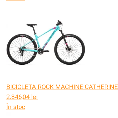
BICICLETA ROCK MACHINE CATHERINE 
2.846,04
lei
În stoc