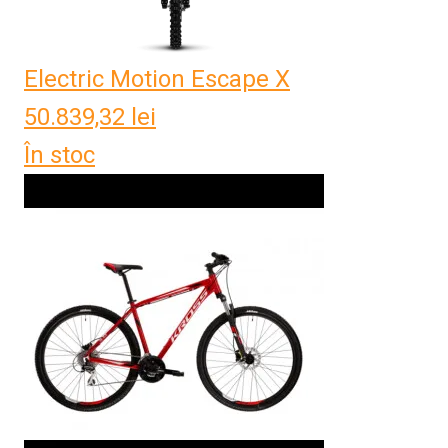
Electric Motion Escape X
50.839,32
lei
În stoc