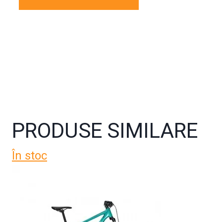
PRODUSE SIMILARE
În stoc