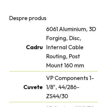
Despre produs
6061 Aluminium, 3D
Forging, Disc,
Cadru
Internal Cable
Routing, Post
Mount 160 mm
VP Components 1-
Cuvete
1/8", 44/286-
ZS44/30