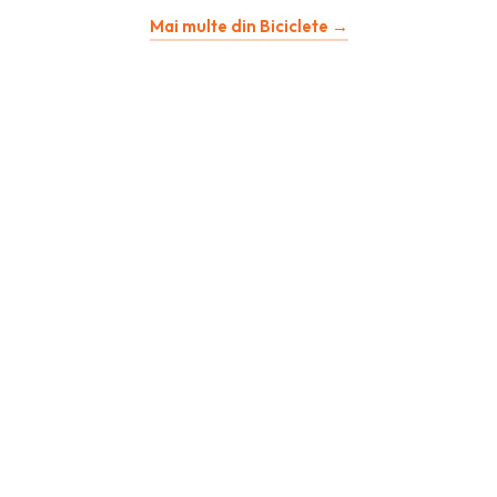
Mai multe din Biciclete →