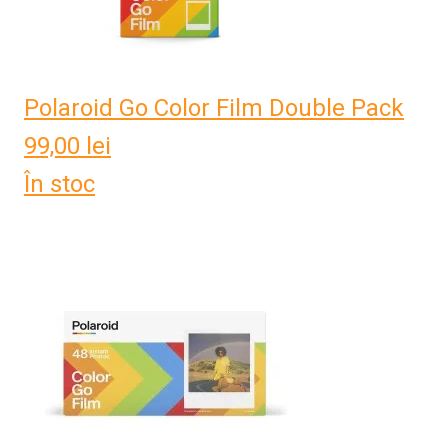
Polaroid Go Color Film Double Pack
99,00
lei
În stoc