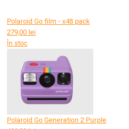
Polaroid Go film - x48 pack
279,00
lei
În stoc
Polaroid Go Generation 2 Purple