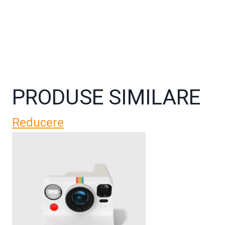
PRODUSE SIMILARE
Reducere