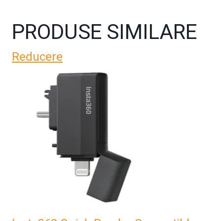
PRODUSE SIMILARE
Reducere